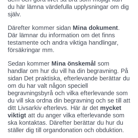
du här lämna värdefulla upplysningar om dig
själv.
Därefter kommer sidan
Mina dokument
.
Där lämnar du information om det finns
testamente och andra viktiga handlingar,
försäkringar mm.
Sedan kommer
Mina önskemål
som
handlar om hur du vill ha din begravning. På
sidan Det praktiska, efterlevande berättar du
om du har valt någon speciell
begravningsbyrå och vilka efterlevande som
du vill ska ordna din begravning och se till att
ditt Livsarkiv efterlevs. Här är det
mycket
viktigt
att du anger vilka efterlevande som
ska kontaktas. Därefter berättar du hur du
ställer dig till organdonation och obduktion.