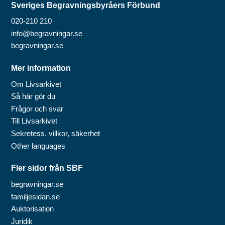
Sveriges Begravningsbyråers Förbund
020-210 210
info@begravningar.se
begravningar.se
Mer information
Om Livsarkivet
Så här gör du
Frågor och svar
Till Livsarkivet
Sekretess, villkor, säkerhet
Other languages
Fler sidor från SBF
begravningar.se
familjesidan.se
Auktorisation
Juridik